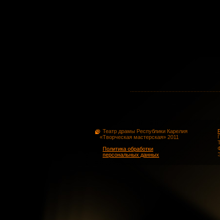
Театр драмы Республики Карелия
«Творческая мастерская» 2011
Политика обработки
персональных данных