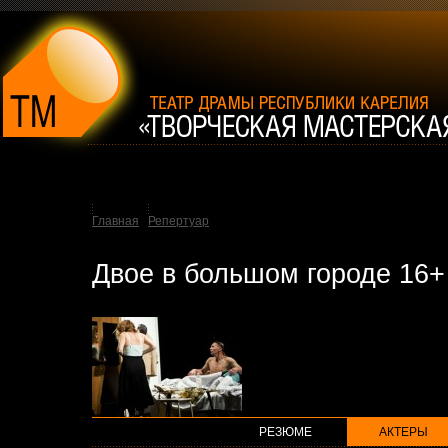
Главная
Репертуар
Двое в большом городе 16+
РЕЗЮМЕ
АКТЕРЫ