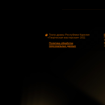
Театр драмы Республики Карелия
«Творческая мастерская» 2011
Политика обработки
персональных данных