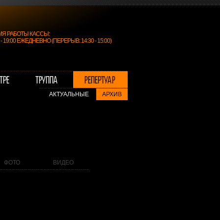
МЯ РАБОТЫ КАССЫ:
0 - 19:00 ЕЖЕДНЕВНО (ПЕРЕРЫВ: 14:30 - 15:00)
АКТУАЛЬНЫЕ
АРХИВ
ФОТО
ВИДЕО