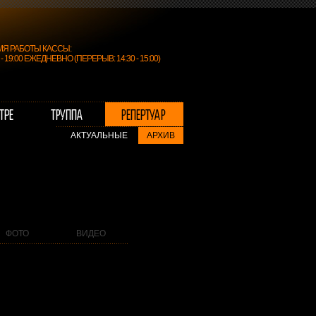
МЯ РАБОТЫ КАССЫ:
0 - 19:00 ЕЖЕДНЕВНО (ПЕРЕРЫВ: 14:30 - 15:00)
АКТУАЛЬНЫЕ
АРХИВ
ФОТО
ВИДЕО