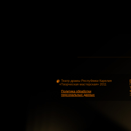
Театр драмы Республики Карелия
«Творческая мастерская» 2011
Политика обработки
персональных данных