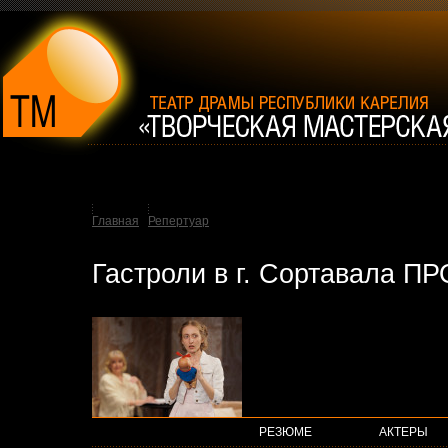
Главная
Репертуар
Гастроли в г. Сортавала
РЕЗЮМЕ
АКТЕРЫ