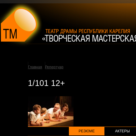
Главная
Репертуар
1/101 12+
РЕЗЮМЕ
АКТЕРЫ