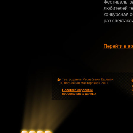
Фестиваль, 
любителей те
конкурсная о
раз спектакл
Перейти в ар
Театр драмы Республики Карелия
«Творческая мастерская» 2011
Политика обработки
персональных данных